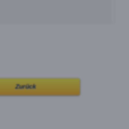
Zurück